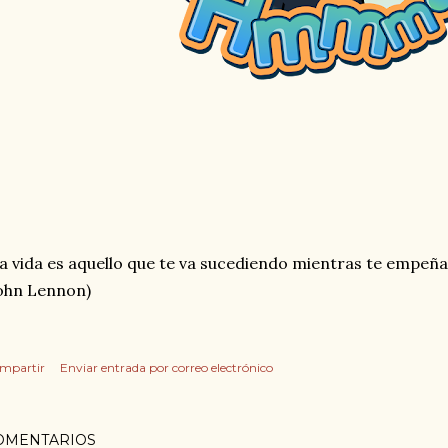
a vida es aquello que te va sucediendo mientras te empeña
ohn Lennon)
mpartir
Enviar entrada por correo electrónico
OMENTARIOS