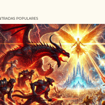
NTRADAS POPULARES