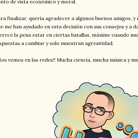
nto de vista económico y moral.
ra finalizar, quería agradecer a algunos buenos amigos, y
e me han ayudado en esta decisión con sus consejos y a 
rece la pena estar en ciertas batallas, máxime cuando m
spuestas a cambiar y solo muestran agresividad.
Nos vemos en las redes!! Mucha ciencia, mucha música y 