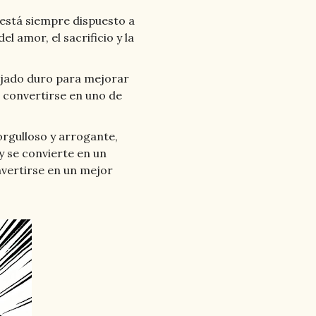
está siempre dispuesto a
el amor, el sacrificio y la
jado duro para mejorar
o convertirse en uno de
rgulloso y arrogante,
y se convierte en un
nvertirse en un mejor