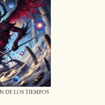
IN DE LOS TIEMPOS