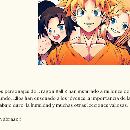
s personajes de Dragon Ball Z han inspirado a millones de
ndo. Ellos han enseñado a los jóvenes la importancia de la a
abajo duro, la humildad y muchas otras lecciones valiosas.
 abrazo!!