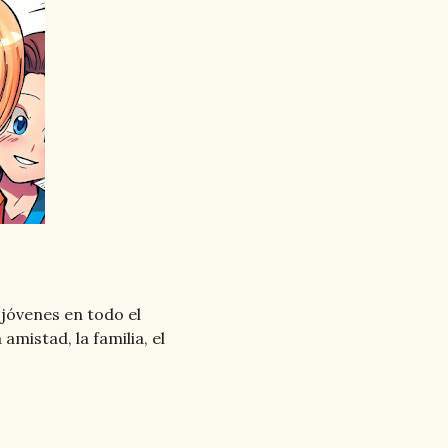
 jóvenes en todo el
mistad, la familia, el