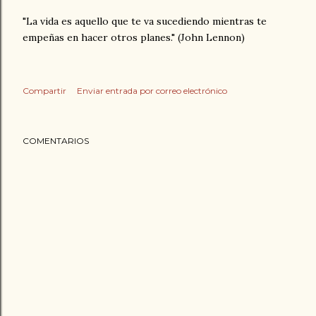
"La vida es aquello que te va sucediendo mientras te
empeñas en hacer otros planes." (John Lennon)
Compartir
Enviar entrada por correo electrónico
COMENTARIOS