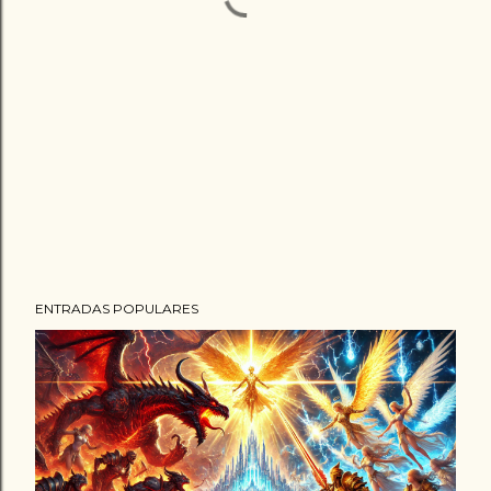
ENTRADAS POPULARES