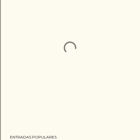
ENTRADAS POPULARES