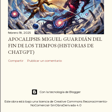
febrero 18, 2025
APOCALIPSIS: MIGUEL: GUARDIÁN DEL
FIN DE LOS TIEMPOS (HISTORIAS DE
CHATGPT)
Compartir
Publicar un comentario
Con la tecnología de Blogger
Este obra está bajo una licencia de Creative Commons Reconocimiento-
NoComercial-SinObraDerivada 4.0