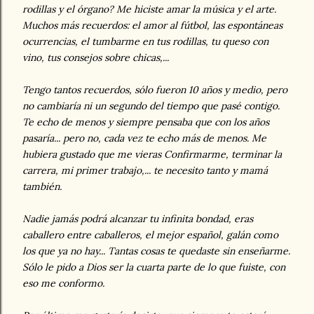
rodillas y el órgano? Me hiciste amar la música y el arte.
Muchos más recuerdos: el amor al fútbol, las espontáneas
ocurrencias, el tumbarme en tus rodillas, tu queso con
vino, tus consejos sobre chicas,...
Tengo tantos recuerdos, sólo fueron 10 años y medio, pero
no cambiaría ni un segundo del tiempo que pasé contigo.
Te echo de menos y siempre pensaba que con los años
pasaría... pero no, cada vez te echo más de menos. Me
hubiera gustado que me vieras Confirmarme, terminar la
carrera, mi primer trabajo,... te necesito tanto y mamá
también.
Nadie jamás podrá alcanzar tu infinita bondad, eras
caballero entre caballeros, el mejor español, galán como
los que ya no hay... Tantas cosas te quedaste sin enseñarme.
Sólo le pido a Dios ser la cuarta parte de lo que fuiste, con
eso me conformo.