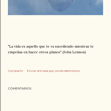
"La vida es aquello que te va sucediendo mientras te
empeñas en hacer otros planes." (John Lennon)
Compartir
Enviar entrada por correo electrónico
COMENTARIOS