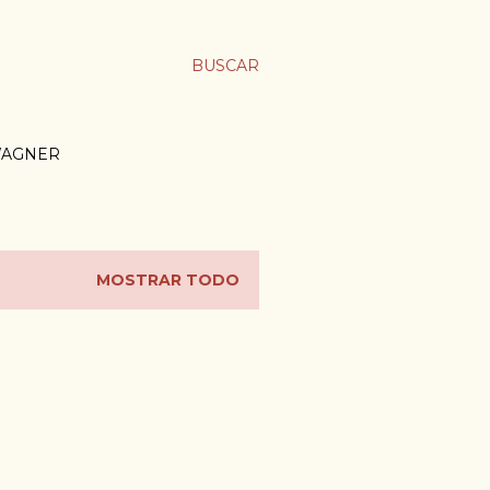
BUSCAR
WAGNER
MOSTRAR TODO