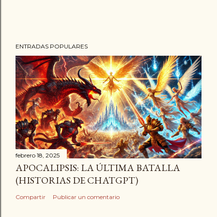
ENTRADAS POPULARES
febrero 18, 2025
APOCALIPSIS: LA ÚLTIMA BATALLA
(HISTORIAS DE CHATGPT)
Compartir
Publicar un comentario