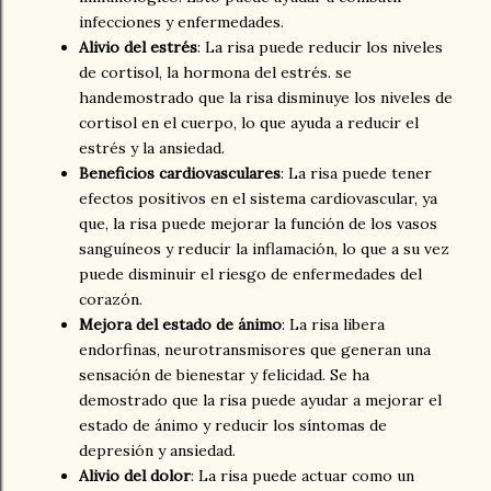
infecciones y enfermedades.
Alivio del estrés
: La risa puede reducir los niveles
de cortisol, la hormona del estrés. se
handemostrado que la risa disminuye los niveles de
cortisol en el cuerpo, lo que ayuda a reducir el
estrés y la ansiedad.
Beneficios cardiovasculares
: La risa puede tener
efectos positivos en el sistema cardiovascular, ya
que, la risa puede mejorar la función de los vasos
sanguíneos y reducir la inflamación, lo que a su vez
puede disminuir el riesgo de enfermedades del
corazón.
Mejora del estado de ánimo
: La risa libera
endorfinas, neurotransmisores que generan una
sensación de bienestar y felicidad. Se ha
demostrado que la risa puede ayudar a mejorar el
estado de ánimo y reducir los síntomas de
depresión y ansiedad.
Alivio del dolor
: La risa puede actuar como un