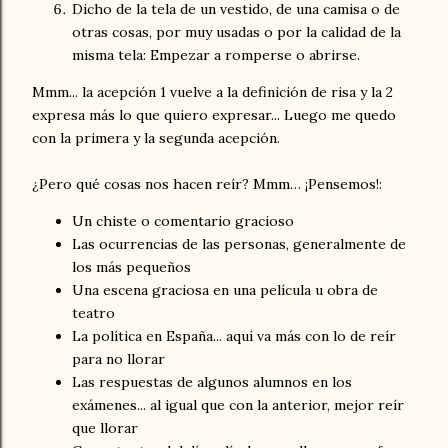
Dicho de la tela de un vestido, de una camisa o de
otras cosas, por muy usadas o por la calidad de la
misma tela: Empezar a romperse o abrirse.
Mmm... la acepción 1 vuelve a la definición de risa y la 2
expresa más lo que quiero expresar... Luego me quedo
con la primera y la segunda acepción.
¿Pero qué cosas nos hacen reír? Mmm… ¡Pensemos!:
Un chiste o comentario gracioso
Las ocurrencias de las personas, generalmente de
los más pequeños
Una escena graciosa en una película u obra de
teatro
La política en España... aquí va más con lo de reír
para no llorar
Las respuestas de algunos alumnos en los
exámenes... al igual que con la anterior, mejor reír
que llorar