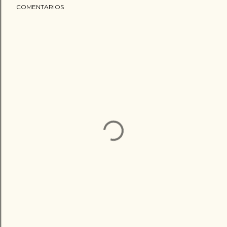
COMENTARIOS