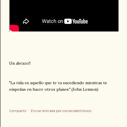
Un abrazo!!
"La vida es aquello que te va sucediendo mientras te
empeñas en hacer otros planes." (John Lennon)
Compartir
Enviar entrada por correo electrónico