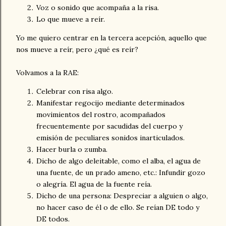
Voz o sonido que acompaña a la risa.
Lo que mueve a reír.
Yo me quiero centrar en la tercera acepción, aquello que
nos mueve a reír, pero ¿qué es reír?
Volvamos a la RAE:
Celebrar con risa algo.
Manifestar regocijo mediante determinados
movimientos del rostro, acompañados
frecuentemente por sacudidas del cuerpo y
emisión de peculiares sonidos inarticulados.
Hacer burla o zumba.
Dicho de algo deleitable, como el alba, el agua de
una fuente, de un prado ameno, etc.: Infundir gozo
o alegría. El agua de la fuente reía.
Dicho de una persona: Despreciar a alguien o algo,
no hacer caso de él o de ello. Se reían DE todo y
DE todos.