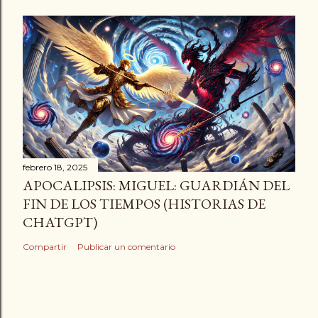
febrero 18, 2025
APOCALIPSIS: MIGUEL: GUARDIÁN DEL
FIN DE LOS TIEMPOS (HISTORIAS DE
CHATGPT)
Compartir
Publicar un comentario