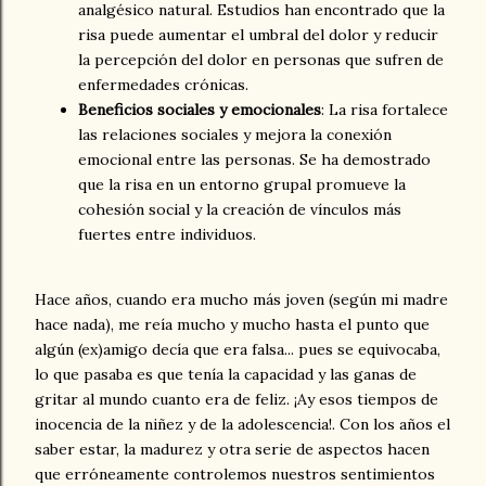
analgésico natural. Estudios han encontrado que la
risa puede aumentar el umbral del dolor y reducir
la percepción del dolor en personas que sufren de
enfermedades crónicas.
Beneficios sociales y emocionales
: La risa fortalece
las relaciones sociales y mejora la conexión
emocional entre las personas. Se ha demostrado
que la risa en un entorno grupal promueve la
cohesión social y la creación de vínculos más
fuertes entre individuos.
Hace años, cuando era mucho más joven (según mi madre
hace nada), me reía mucho y mucho hasta el punto que
algún (ex)amigo decía que era falsa... pues se equivocaba,
lo que pasaba es que tenía la capacidad y las ganas de
gritar al mundo cuanto era de feliz. ¡Ay esos tiempos de
inocencia de la niñez y de la adolescencia!. Con los años el
saber estar, la madurez y otra serie de aspectos hacen
que erróneamente controlemos nuestros sentimientos