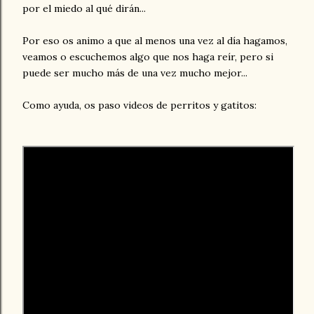
por el miedo al qué dirán...
Por eso os animo a que al menos una vez al día hagamos,
veamos o escuchemos algo que nos haga reír, pero si
puede ser mucho más de una vez mucho mejor...
Como ayuda, os paso videos de perritos y gatitos: